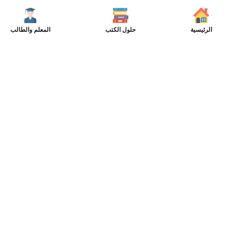
الرئيسية
حلول الكتب
المعلم والطالب