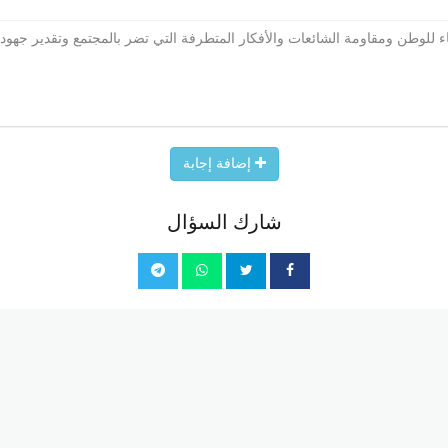
ماء للوطن ومقاومة الشائعات والأفكار المتطرفة التي تضر بالمجتمع وتقدير جهود
إضافة إجابة
شارك السؤال