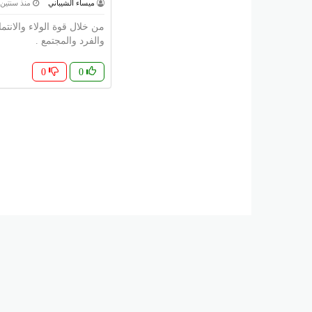
ميساء الشيباني
منذ سنتين
من خلال قوة الولاء والانت
والفرد والمجتمع .
0
0