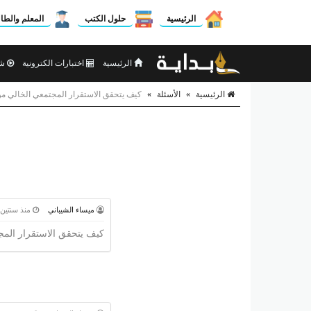
الرئيسية
حلول الكتب
المعلم والطا
الرئيسية
اختبارات الكترونية
شر
الرئيسية
»
الأسئلة
»
كيف يتحقق الاستقرار المجتمعي الخالي من ا
ميساء الشيباني
منذ سنتين
كيف يتحقق الاستقرار المجت