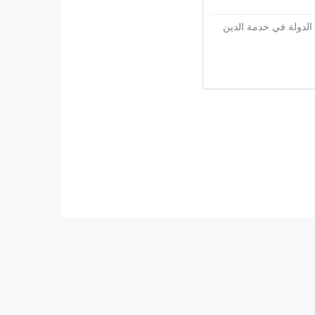
 الدولة في خدمة الدين