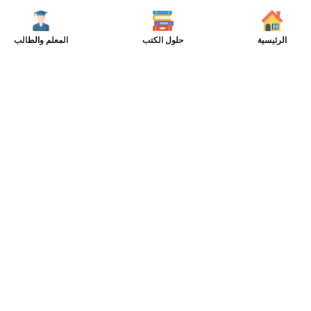
الرئيسية
حلول الكتب
المعلم والطالب