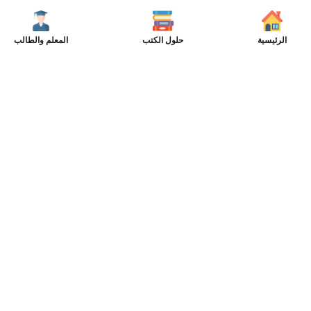
الرئيسية
حلول الكتب
المعلم والطالب