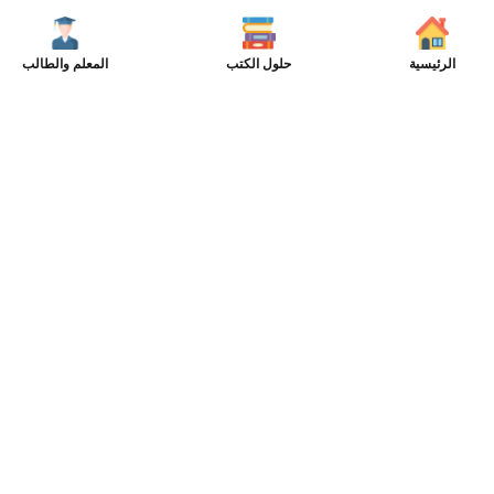
الرئيسية
حلول الكتب
المعلم والطالب