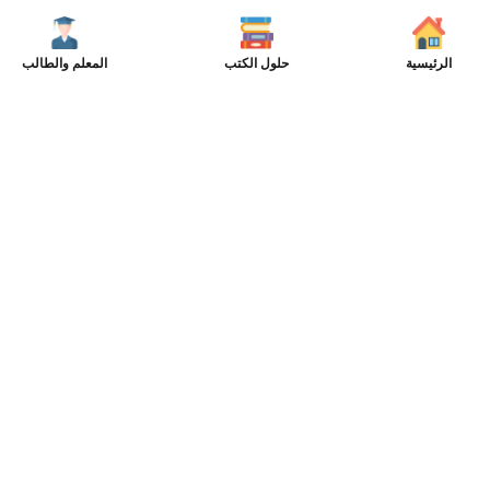
الرئيسية
حلول الكتب
المعلم والطالب