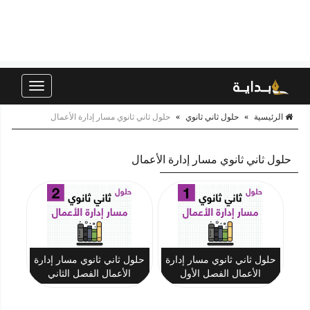
Toggle
navigation
الرئيسية
»
حلول ثاني ثانوي
»
حلول ثاني ثانوي مسار إدارة الأعمال
حلول ثاني ثانوي مسار إدارة الأعمال
حلول ثاني ثانوي مسار إدارة
حلول ثاني ثانوي مسار إدارة
الأعمال الفصل الأول
الأعمال الفصل الثاني