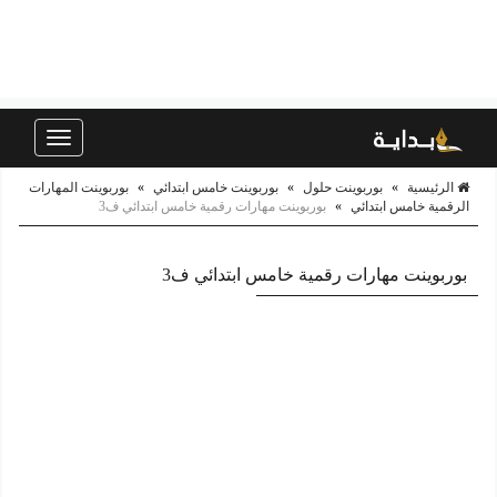
Toggle
navigation
الرئيسية
»
بوربوينت حلول
»
بوربوينت خامس ابتدائي
»
بوربوينت المهارات
الرقمية خامس ابتدائي
»
بوربوينت مهارات رقمية خامس ابتدائي ف3
بوربوينت مهارات رقمية خامس ابتدائي ف3