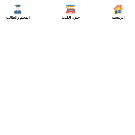
الرئيسية
حلول الكتب
المعلم والطالب