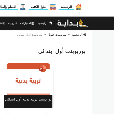
الرئيسية
حلول الكتب
المعلم والطا
الرئيسية
اختبارات الكترونية
شر
الرئيسية
»
بوربوينت حلول
»
بوربوينت أول ابتدائي
بوربوينت أول ابتدائي
بوربوينت تربية بدنية أول ابتدائي