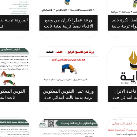
ط الكرة باليد
ورقة عمل الاتزان من وضع
المرونة تربية بدن
اء تربية بدنية
الاقعاء نصفاً تربية بدنية ثالث
ف2
دائي ف2
ابتدائي ف2
اعدة الاتزان
ورقة عمل التقوس المعكوس
القوس المعكوس
لث ابتدائي ف2
تربية بدنية ثالث ابتدائي ف2
ثالث ابتد