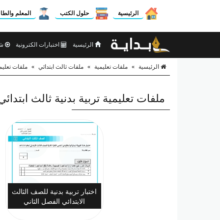
الرئيسية
حلول الكتب
المعلم والطا
الرئيسية
اختبارات الكترونية
شر
الرئيسية
»
ملفات تعليمية
»
ملفات ثالث ابتدائي
»
ملفات تعليمي
ملفات تعليمية تربية بدنية ثالث ابتدائي
اختبار تربية بدنية للصف الثالث
الابتدائي الفصل الثاني