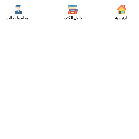
الرئيسية
حلول الكتب
المعلم والطالب