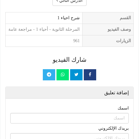
الدرس التالي
القسم
شرح احياء 1
وصف الفيديو
المرحلة الثانوية - أحياء 1 - مراجعة عامة
الزيارات
961
شارك الفيديو
إضافة تعليق
اسمك
بريدك الإلكتروني