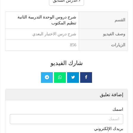
الدرس السابق
شرح دروس الوحدة التدريبية الثانية
القسم
تنظيم المكتوب
وصف الفيديو
شرح درس الاختبار البعدي
الزيارات
856
شارك الفيديو
إضافة تعليق
اسمك
بريدك الإلكتروني