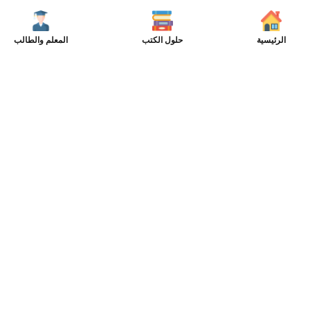
الرئيسية
حلول الكتب
المعلم والطالب