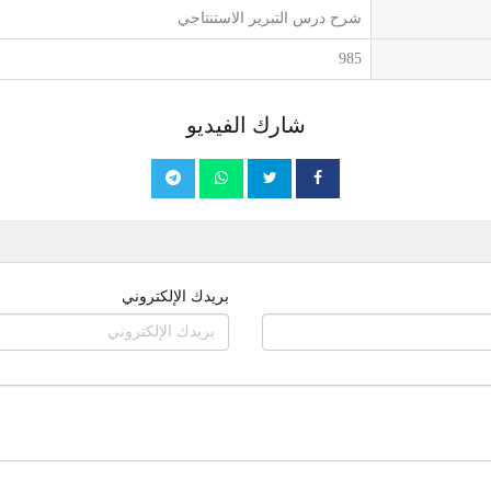
شرح درس التبرير الاستنتاجي
985
شارك الفيديو
بريدك الإلكتروني