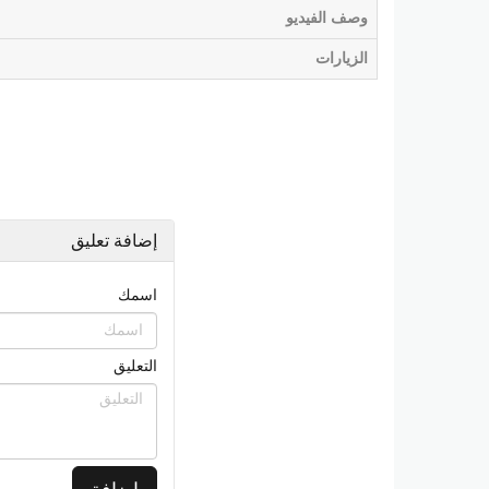
وصف الفيديو
الزيارات
إضافة تعليق
اسمك
التعليق