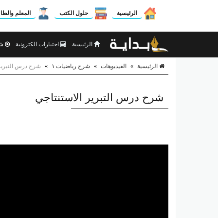
الرئيسية
حلول الكتب
المعلم والطا
الرئيسية
اختبارات الكترونية
شر
الرئيسية
»
الفيديوهات
»
شرح رياضيات ١
»
شرح درس التبرير 
شرح درس التبرير الاستنتاجي