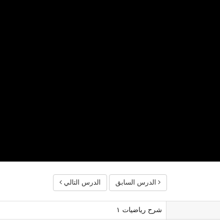
الدرس السابق
الدرس التالي
شرح رياضيات ١