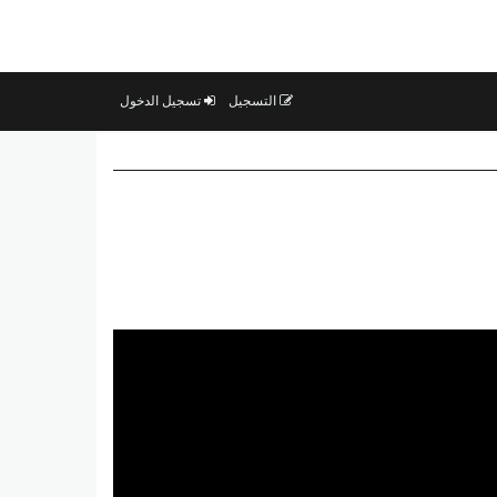
التسجيل
تسجيل الدخول