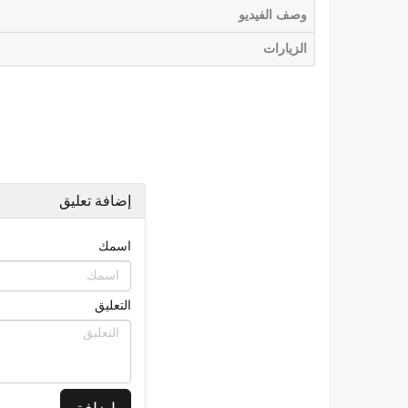
وصف الفيديو
الزيارات
إضافة تعليق
اسمك
التعليق