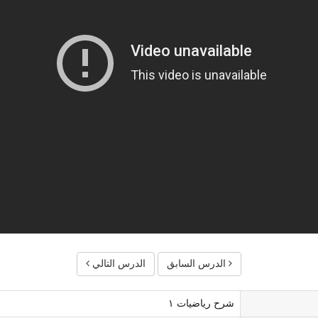
الدرس السابق
الدرس التالي
شرح رياضيات ١