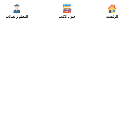
الرئيسية
حلول الكتب
المعلم والطالب