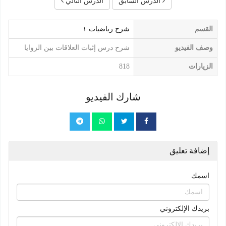
الدرس السابق
الدرس التالي
القسم
شرح رياضيات ١
وصف الفيديو
شرح درس إثبات العلاقات بين الزوايا
الزيارات
818
شارك الفيديو
إضافة تعليق
اسمك
بريدك الإلكتروني