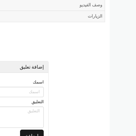
وصف الفيديو
الزيارات
إضافة تعليق
اسمك
التعليق