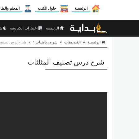
الرئيسية
حلول الكتب
المعلم والطا
الرئيسية
اختبارات الكترونية
شر
الرئيسية
»
الفيديوهات
»
شرح رياضيات ١
»
شرح درس تصنيف 
شرح درس تصنيف المثلثات