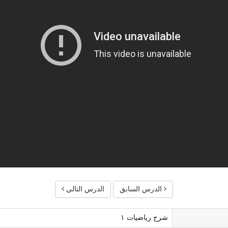
الدرس السابق
الدرس التالي
شرح رياضيات ١