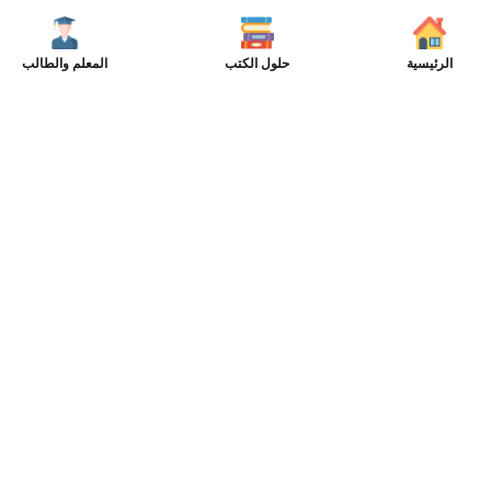
الرئيسية
حلول الكتب
المعلم والطالب