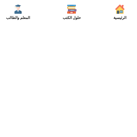
الرئيسية
حلول الكتب
المعلم والطالب