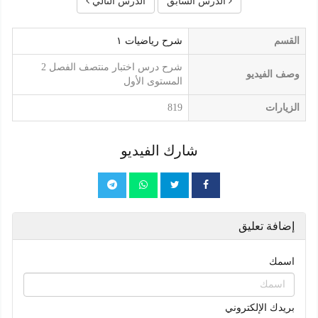
الدرس السابق
الدرس التالي
القسم
شرح رياضيات ١
شرح درس اختبار منتصف الفصل 2
وصف الفيديو
المستوى الأول
الزيارات
819
شارك الفيديو
إضافة تعليق
اسمك
بريدك الإلكتروني