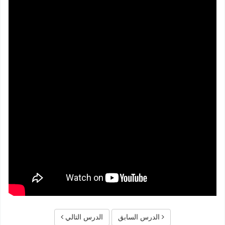
الدرس السابق
الدرس التالي