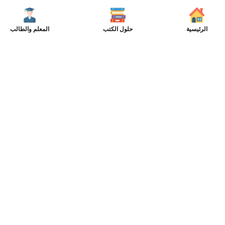
الرئيسية
حلول الكتب
المعلم والطالب