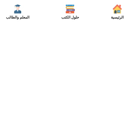
الرئيسية
حلول الكتب
المعلم والطالب