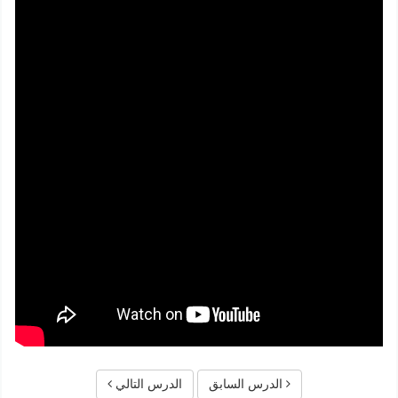
الدرس السابق
الدرس التالي