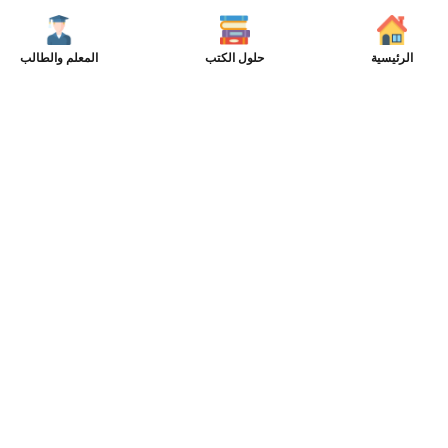
الرئيسية
حلول الكتب
المعلم والطالب