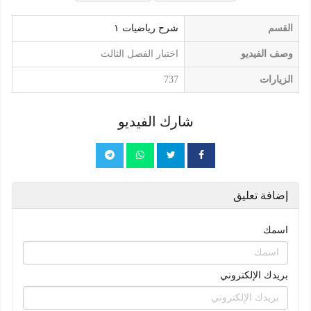
القسم
شرح رياضيات ١
وصف الفيديو
اختبار الفصل الثالث
الزيارات
737
شارك الفيديو
إضافة تعليق
اسمك
بريدك الإلكتروني