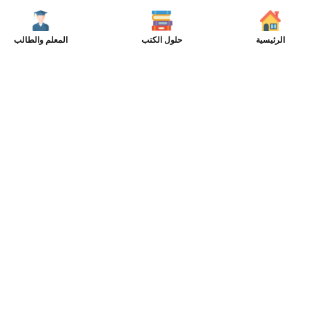
الرئيسية
حلول الكتب
المعلم والطالب