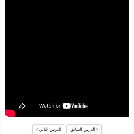
الدرس السابق
الدرس التالي