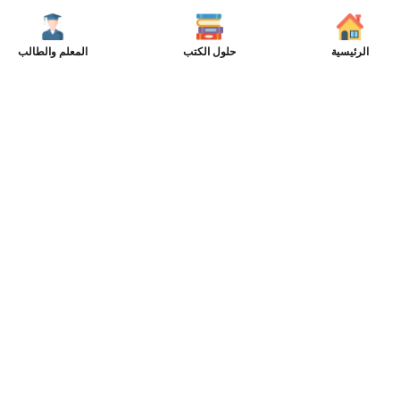
الرئيسية
حلول الكتب
المعلم والطالب