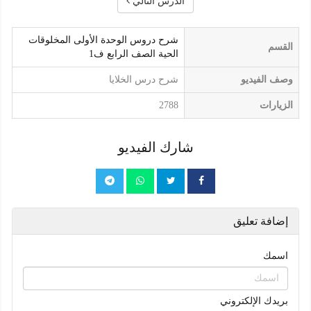
الدرس التالي
شرح دروس الوحدة الأولى المخلوقات
القسم
الحية الصف الرابع ف1
وصف الفيديو
شرح درس الخلايا
الزيارات
2788
شارك الفيديو
إضافة تعليق
اسمك
بريدك الإلكتروني