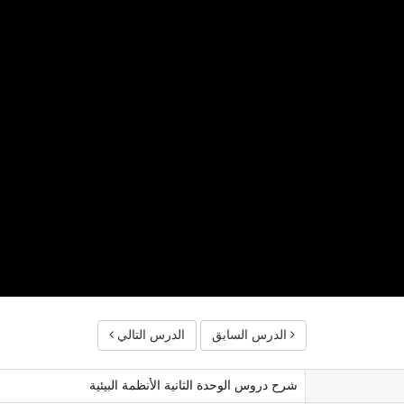
الدرس السابق
الدرس التالي
شرح دروس الوحدة الثانية الأنظمة البيئية