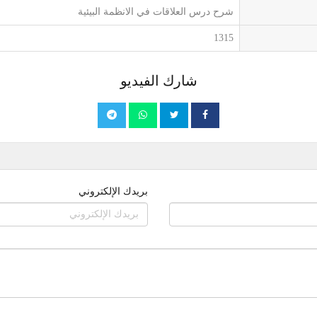
شرح درس العلاقات في الانظمة البيئية
1315
شارك الفيديو
بريدك الإلكتروني