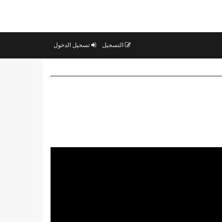
التسجيل
تسجيل الدخول