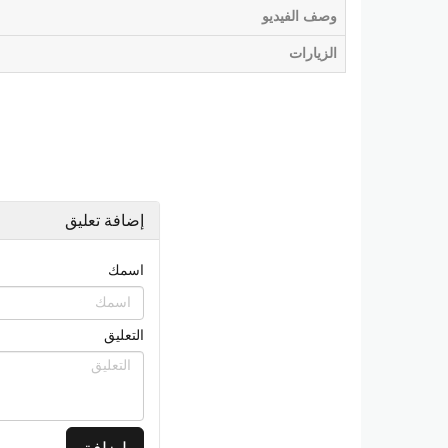
وصف الفيديو
الزيارات
إضافة تعليق
اسمك
التعليق