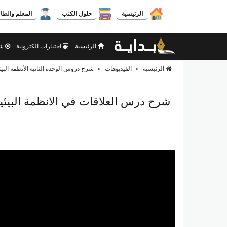
الرئيسية
حلول الكتب
المعلم والطا
الرئيسية
اختبارات الكترونية
شر
الرئيسية
»
الفيديوهات
»
شرح دروس الوحدة الثانية الأنظمة البيئ
شرح درس العلاقات في الانظمة البيئي