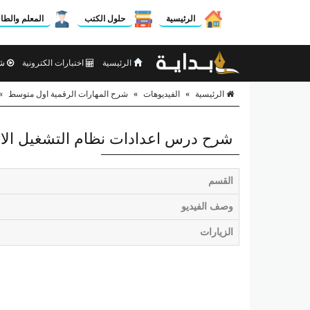
الرئيسية
حلول الكتب
المعلم والطا
الرئيسية
اختبارات الكترونية
شر
الرئيسية
»
الفيديوهات
»
شرح المهارات الرقمية اول متوسط
»
شرح درس اعدادات نظام التشغيل الا
القسم
وصف الفيديو
الزيارات