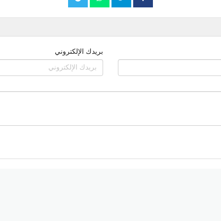
بريدك الإلكتروني