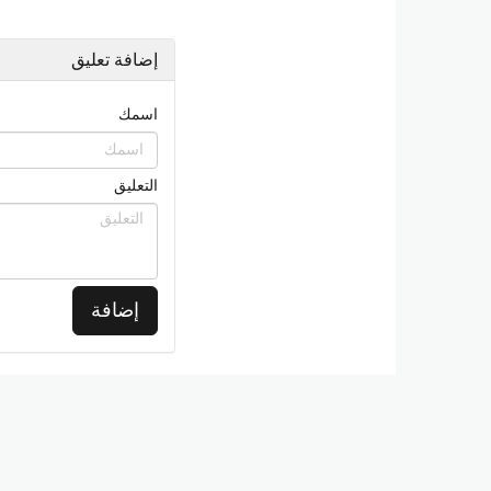
إضافة تعليق
اسمك
التعليق
إضافة