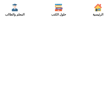
الرئيسية
حلول الكتب
المعلم والطالب