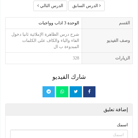
الدرس السابق
الدرس التالي
القسم
الوحدة 3 اداب وواجبات
شرح درس الظاهرة الإملائية ثانيا دخول
وصف الفيديو
الفاء والباء والكاف على الكلمات
المبدوءة ب ال
الزيارات
328
شارك الفيديو
إضافة تعليق
اسمك