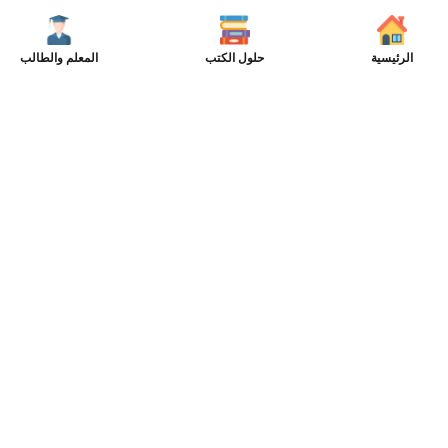
الرئيسية
حلول الكتب
المعلم والطالب