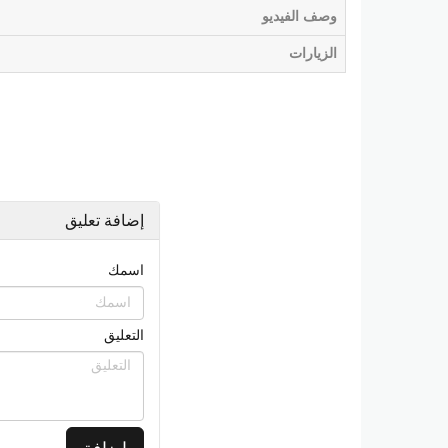
وصف الفيديو
الزيارات
إضافة تعليق
اسمك
التعليق