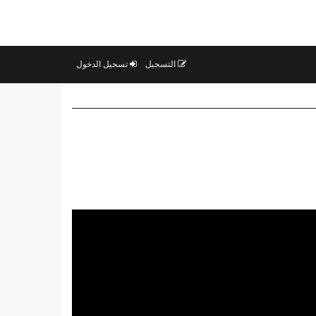
التسجيل
تسجيل الدخول