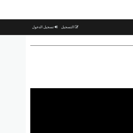
التسجيل
تسجيل الدخول