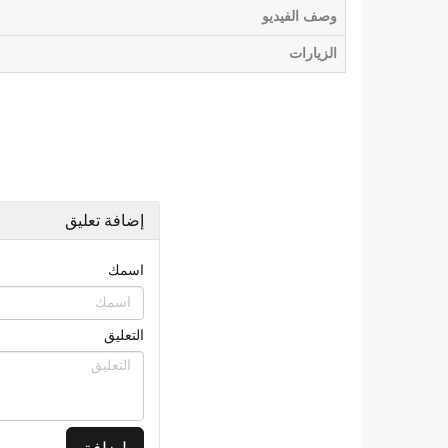
وصف الفيديو
الزيارات
إضافة تعليق
اسمك
التعليق