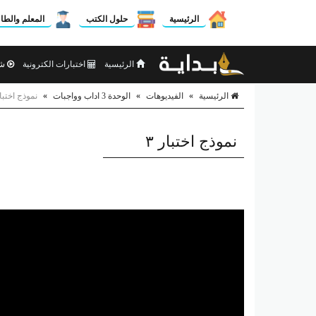
الرئيسية
حلول الكتب
المعلم والطا
الرئيسية
اختبارات الكترونية
شر
الرئيسية
»
الفيديوهات
»
الوحدة 3 اداب وواجبات
»
نموذج اختبار
نموذج اختبار ٣