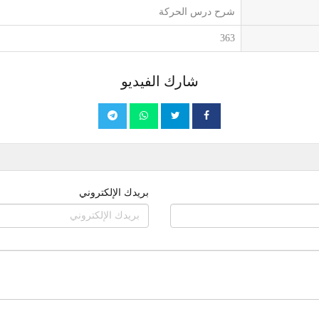
شرح درس الحركة
363
شارك الفيديو
بريدك الإلكتروني