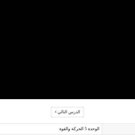
الدرس التالي
الوحدة 5 الحركة والقوة