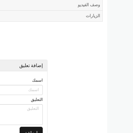
وصف الفيديو
الزيارات
إضافة تعليق
اسمك
التعليق