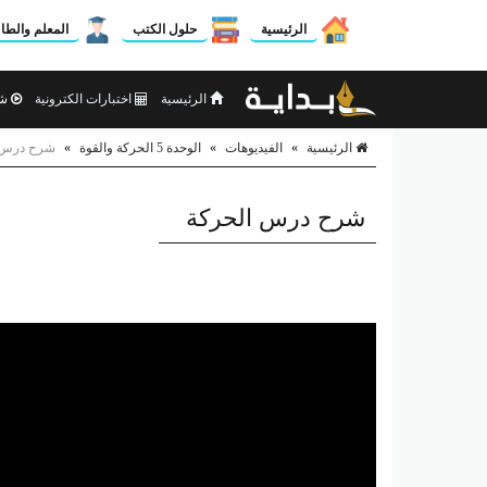
الرئيسية
حلول الكتب
المعلم والطا
الرئيسية
اختبارات الكترونية
شر
الرئيسية
»
الفيديوهات
»
الوحدة 5 الحركة والقوة
»
شرح درس 
شرح درس الحركة