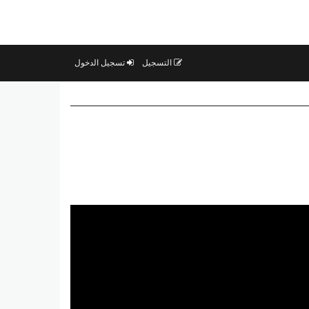
التسجيل
تسجيل الدخول