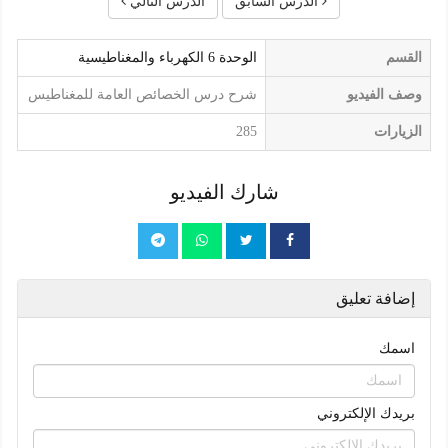
الدرس السابق
الدرس التالي
القسم
الوحدة 6 الكهرباء والمغناطيسية
وصف الفيديو
شرح درس الخصائص العامة للمغناطيس
الزيارات
285
شارك الفيديو
إضافة تعليق
اسمك
بريدك الإلكتروني