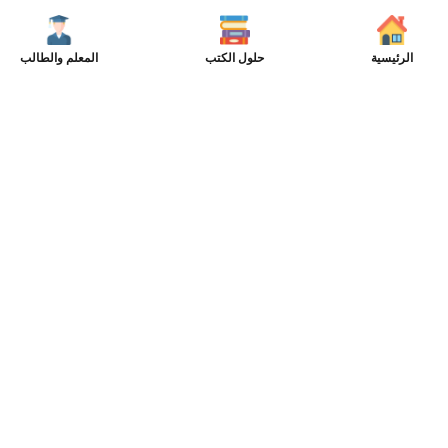
الرئيسية
حلول الكتب
المعلم والطالب