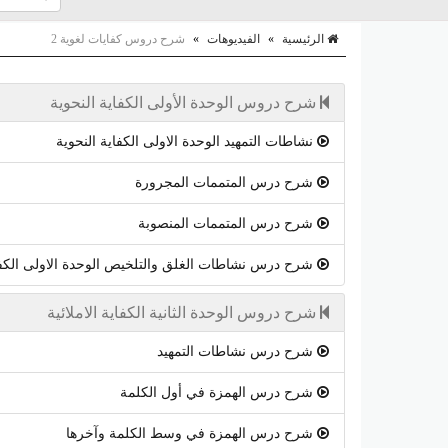
الرئيسية
»
الفيديوهات
»
شرح دروس كفايات لغوية 2
شرح دروس الوحدة الأولى الكفاية النحوية
نشاطات التمهيد الوحدة الاولى الكفاية النحوية
شرح درس المتممات المجرورة
شرح درس المتممات المنصوبة
شرح درس نشاطات الغلق والتلخيص الوحدة الاولى الكفاي
شرح دروس الوحدة الثانية الكفاية الاملائية
شرح درس نشاطات التمهيد
شرح درس الهمزة في أول الكلمة
شرح درس الهمزة في وسط الكلمة وآخرها