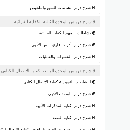
شرح درس نشاطات الغلق والتلخيص
شرح دروس الوحدة الثالثة الكفاية القرائية
نشاطات التمهيد الكفاية القرائية
شرح درس أدوات قارئ النص الأدبي
شرح درس الخطوات والعمليات
شرح دروس الوحدة الرابعة كفاية الاتصال الكتابي
النشاطات التمهيدية كفاية الاتصال الكتابي
شرح درس الوصف الأدبي
شرح درس كتابة المذكرات الأدبية
شرح درس كتابة القصة
شرح درس نشاطات الغلق والتلخيص كفاية الاتصال الكت