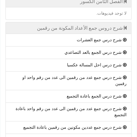
الفصل الثامن الكسور
لا توجد فيديوهات.
شرح دروس جمع الأعداد المكونة من رقمين
شرح درس جمع العشرات
شرح درس الجمع بالعد التصاعدي
شرح درس احل المسالة عكسيا
شرح درس جمع عدد من رقمين الى عدد من رقم واحد او
رقمين
شرح درس الجمع باعادة التجميع
شرح درس جمع عدد من رقمين الى عدد من رقم واحد باعادة
التجميع
شرح درس جمع عددين مكونين من رقمين باعادة التجميع