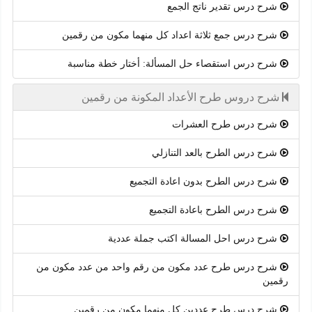
شرح درس تقدير ناتج الجمع
شرح درس جمع ثلاثة اعداد كل منهما مكون من رقمين
شرح درس استقصاء حل المسألة: أختار خطة مناسبة
شرح دروس طرح الأعداد المكونة من رقمين
شرح درس طرح العشرات
شرح درس الطرح بالعد التنازلي
شرح درس الطرح بدون اعادة التجميع
شرح درس الطرح باعادة التجميع
شرح درس احل المسالة اكتب جملة عددية
شرح درس طرح عدد مكون من رقم واحد من عدد مكون من
رقمين
شرح درس طرح عددين كل منهما مكون من رقمين