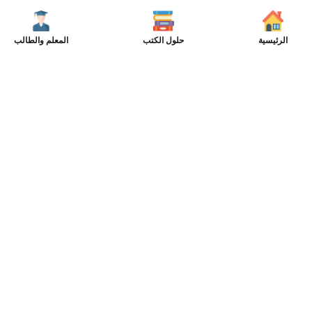
الرئيسية
حلول الكتب
المعلم والطالب