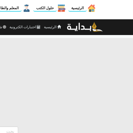
الرئيسية
حلول الكتب
المعلم والطا
الرئيسية
اختبارات الكترونية
شر