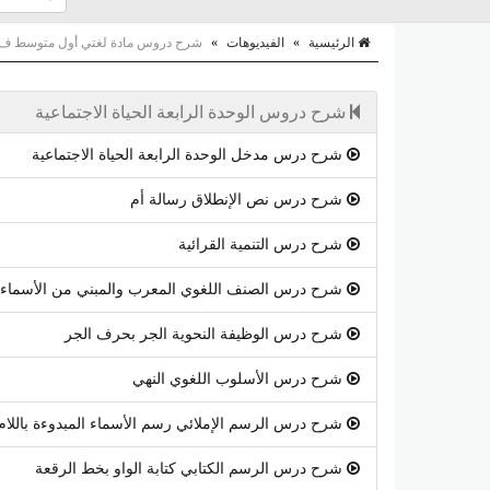
الرئيسية
»
الفيديوهات
»
شرح دروس مادة لغتي أول متوسط ف2
شرح دروس الوحدة الرابعة الحياة الاجتماعية
شرح درس مدخل الوحدة الرابعة الحياة الاجتماعية
شرح درس نص الإنطلاق رسالة أم
شرح درس التنمية القرائية
شرح درس الصنف اللغوي المعرب والمبني من الأسماء
شرح درس الوظيفة النحوية الجر بحرف الجر
شرح درس الأسلوب اللغوي النهي
شرح درس الرسم الإملائي رسم الأسماء المبدوءة باللام
شرح درس الرسم الكتابي كتابة الواو بخط الرقعة