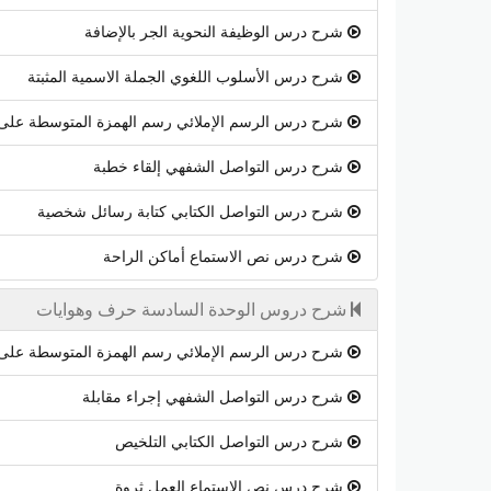
شرح درس الوظيفة النحوية الجر بالإضافة
شرح درس الأسلوب اللغوي الجملة الاسمية المثبتة
شرح درس الرسم الإملائي رسم الهمزة المتوسطة على 
شرح درس التواصل الشفهي إلقاء خطبة
شرح درس التواصل الكتابي كتابة رسائل شخصية
شرح درس نص الاستماع أماكن الراحة
شرح دروس الوحدة السادسة حرف وهوايات
شرح درس الرسم الإملائي رسم الهمزة المتوسطة على 
شرح درس التواصل الشفهي إجراء مقابلة
شرح درس التواصل الكتابي التلخيص
شرح درس نص الاستماع العمل ثروة