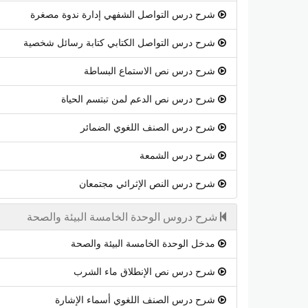
شرح درس التواصل الشفهي إدارة ندوة مصغرة
شرح درس التواصل الكتابي كتابة رسائل شخصية
شرح درس نص الاستماع البساطة
شرح درس نص الدعم لمن تبتسم الحياة
شرح درس الصنف اللغوي الضمائر
شرح درس الشمعة
شرح درس النص الإثرائي مجتمعان
شرح دروس الوحدة الخامسة البيئة والصحة
مدخل الوحدة الخامسة البيئة والصحة
شرح درس نص الإنطلاق ماء الشرب
شرح درس الصنف اللغوي أسماء الإشارة