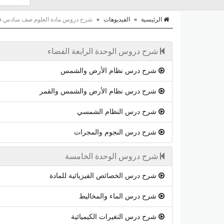
الرئيسية
»
الفيديوهات
»
شرح دروس مادة العلوم صف سادس ف
شرح دروس الوحدة الرابعة الفضاء
شرح درس نظام الأرض والشمس
شرح درس نظام الأرض والشمس والقمر
شرح درس النظام الشمسي
شرح درس النجوم والمجرات
شرح دروس الوحدة الخامسة
شرح درس الخصائص الفيزيائية للمادة
شرح درس الماء والمخاليط
شرح درس التغيرات الكيميائية