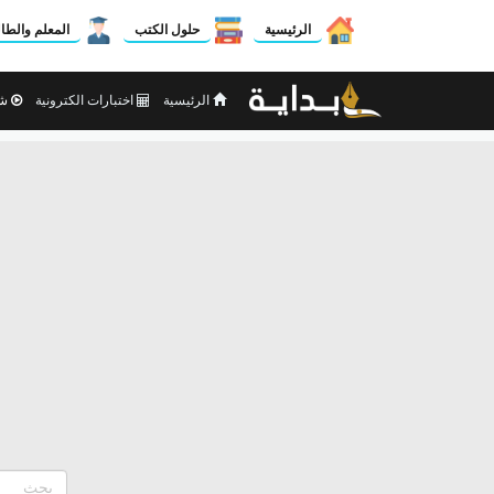
الرئيسية
حلول الكتب
المعلم والطا
الرئيسية
اختبارات الكترونية
شر