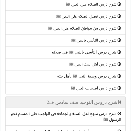
شرح درس الصلاة على النبي ﷺ
شرح درس فضل الصلاة على النبي ﷺ
شرح درس من مواطن الصلاة على النبي ﷺ
شرح درس التأسي بالنبي ﷺ
شرح درس التأسي بالنبي ﷺ في صلاته
شرح درس أهل بيت النبي ﷺ
شرح درس وصية النبي ﷺ بأهل بيته
شرح درس أصحاب النبي ﷺ
شرح دروس التوحيد صف سادس ف2
شرح درس منهج أهل السنة والجماعة في الواجب على المسلم نحو
الرسول ﷺ