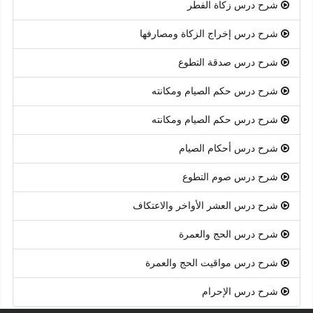
شرح درس زكاة الفطر
شرح درس إخراج الزكاة ومصارفها
شرح درس صدقة التطوع
شرح درس حكم الصيام ومكانته
شرح درس حكم الصيام ومكانته
شرح درس أحكام الصيام
شرح درس صوم التطوع
شرح درس العشر الأواخر والاعتكاف
شرح درس الحج والعمرة
شرح درس مواقيت الحج والعمرة
شرح درس الإحرام