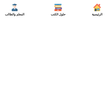
الرئيسية
حلول الكتب
المعلم والطالب