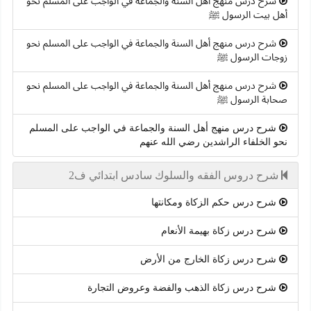
شرح درس منهج أهل السنة والجماعة في الواجب على المسلم نحو
أهل بيت الرسول ﷺ
شرح درس منهج أهل السنة والجماعة في الواجب على المسلم نحو
زوجات الرسول ﷺ
شرح درس منهج أهل السنة والجماعة في الواجب على المسلم نحو
صحابة الرسول ﷺ
شرح درس منهج أهل السنة والجماعة في الواجب على المسلم
نحو الخلفاء الراشدين رضي الله عنهم
شرح دروس الفقه والسلوك سادس ابتدائي ف2
شرح درس حكم الزكاة ومكانتها
شرح درس زكاة بهيمة الأنعام
شرح درس زكاة الخارج من الأرض
شرح درس زكاة الذهب والفضة وعروض التجارة