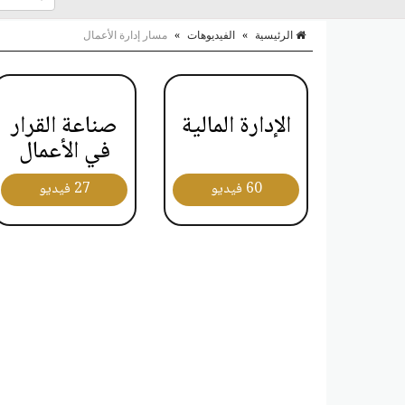
الرئيسية
»
الفيديوهات
»
مسار إدارة الأعمال
الإدارة المالية
صناعة القرار
في الأعمال
60 فيديو
27 فيديو