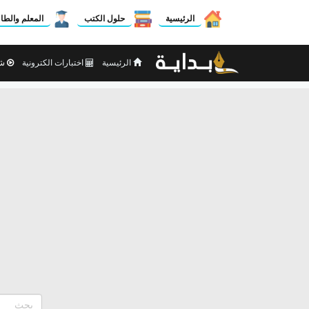
الرئيسية
حلول الكتب
المعلم والطا
الرئيسية
اختبارات الكترونية
شر