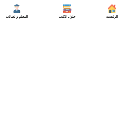
الرئيسية
حلول الكتب
المعلم والطالب