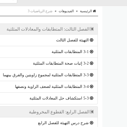
الرئيسية
»
الفيديوهات
»
شرح الرياضيات 3
الفصل الثالث: المتطابقات والمعادلات المثلثية
التهيئة للفصل الثالث
3-1 المتطابقات المثلثية
3-2 إثبات صحة المتطابقات المثلثية
3-3 المتطابقات المثلثية لمجموع زاويتين والفرق بينهما
3-4 المتطابقات المثلثية لضعف الزاوية ونصفها
5-3 استكشاف حل المعادلات المثلثية
الفصل الرابع: القطوع المخروطية
شرح درس التهيئة للفصل الرابع