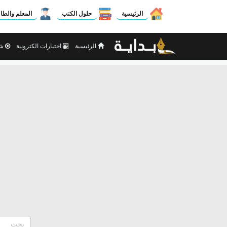
الرئيسية
حلول الكتب
المعلم والطا
الرئيسية
اختبارات الكترونية
شر