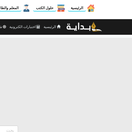
الرئيسية
حلول الكتب
المعلم والطا
الرئيسية
اختبارات الكترونية
شر