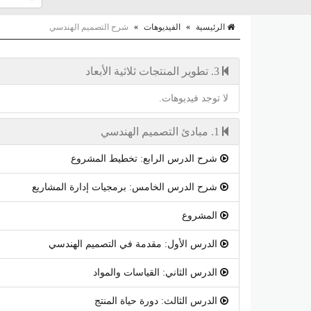
الرئيسية
»
الفيديوهات
»
شرح التصميم الهندسي
3. تطوير المنتجات ثلاثية الأبعاد
لا توجد فيديوهات.
1. مبادئ التصميم الهندسي
شرح الدرس الرابع: تخطيط المشروع
شرح الدرس الخامس: برمجيات إدارة المشاريع
المشروع
الدرس الأول: مقدمة في التصميم الهندسي
الدرس الثاني: القياسات والمواد
الدرس الثالث: دورة حياة المنتج