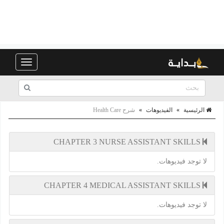
Toggle
navigation
الرئيسية
»
الفيديوهات
»
شرح Health Care
CHAPTER 3 NURSE ASSISTANT SKILLS
لا توجد فيديوهات.
CHAPTER 4 MEDICAL ASSISTANT SKILLS
لا توجد فيديوهات.