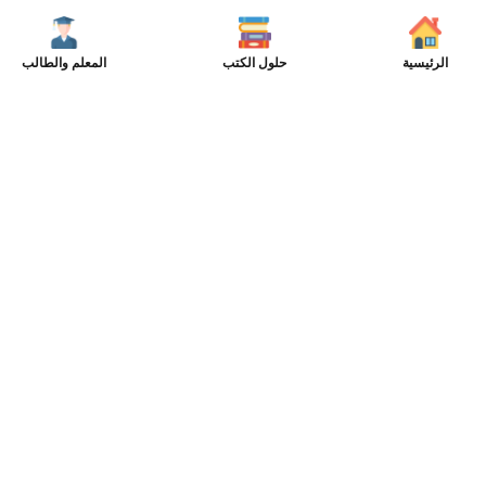
الرئيسية
حلول الكتب
المعلم والطالب