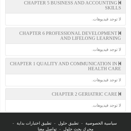
CHAPTER 5 BUSINESS AND ACCOUNTING
SKILLS
لا توجد فيديوهات.
CHAPTER 6 PROFESSIONAL DEVELOPMENT
AND LIFELONG LEARNING
لا توجد فيديوهات.
CHAPTER 1 QUALITY AND COMMUNICATION IN
HEALTH CARE
لا توجد فيديوهات.
CHAPTER 2 GERIATRIC CARE
لا توجد فيديوهات.
سياسية الخصوصية
-
تطبيق حلول
-
تطبيق اختبارات بداية
-
محرك بحث حلول
-
تواصل معنا