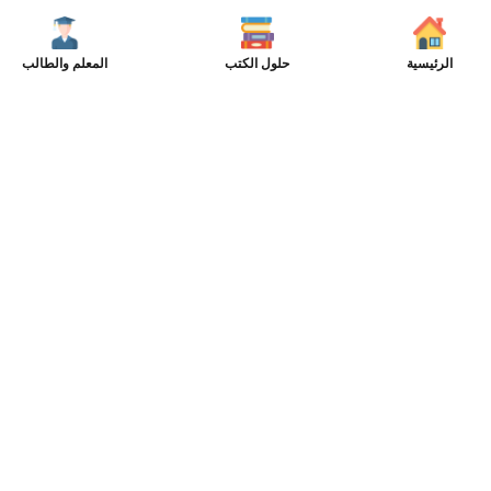
الرئيسية
حلول الكتب
المعلم والطالب