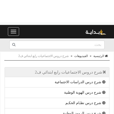
Toggle
navigation
الرئيسية
»
الفيديوهات
»
شرح دروس الاجتماعيات رابع ابتدائي ف2
شرح دروس الاجتماعيات رابع ابتدائي ف2
شرح درس الدراسات الاجتماعية
شرح درس الهوية الوطنية
شرح درس نظـام الحكـم
شرح درس الرموز الوطنية