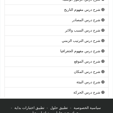
شرح درس مفهوم التاريخ
شرح درس المصادر
شرح درس السبب والاثر
شرح درس الترتيب الزمني
شرح درس مفهوم الجغرافيا
شرح درس الموقع
شرح درس المكان
شرح درس البيئة
شرح درس الحركة
سياسية الخصوصية
-
تطبيق حلول
-
تطبيق اختبارات بداية
-
محرك بحث حلول
-
تواصل معنا