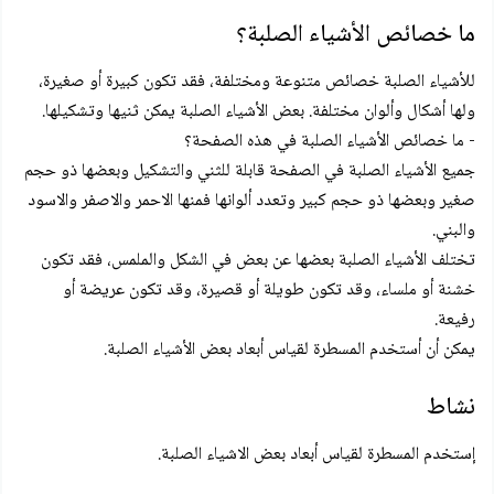
ما خصائص الأشياء الصلبة؟
للأشياء الصلبة خصائص متنوعة ومختلفة، فقد تكون كبيرة أو صغيرة،
ولها أشكال وألوان مختلفة. بعض الأشياء الصلبة يمكن ثنيها وتشكيلها.
- ما خصائص الأشياء الصلبة في هذه الصفحة؟
جميع الأشياء الصلبة في الصفحة قابلة للثني والتشكيل وبعضها ذو حجم
صغير وبعضها ذو حجم كبير وتعدد ألوانها فمنها الاحمر والاصفر والاسود
والبني.
تختلف الأشياء الصلبة بعضها عن بعض في الشكل والملمس، فقد تكون
خشنة أو ملساء، وقد تكون طويلة أو قصيرة، وقد تكون عريضة أو
رفيعة.
يمكن أن أستخدم المسطرة لقياس أبعاد بعض الأشياء الصلبة.
نشاط
إستخدم المسطرة لقياس أبعاد بعض الاشياء الصلبة.