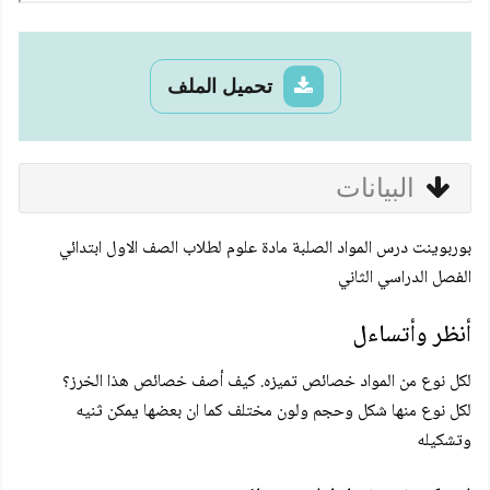
تحميل الملف
البيانات
بوربوينت درس المواد الصلبة مادة علوم لطلاب الصف الاول ابتدائي
الفصل الدراسي الثاني
أنظر وأتساءل
لكل نوع من المواد خصائص تميزه. كيف أصف خصائص هذا الخرز؟
لكل نوع منها شكل وحجم ولون مختلف كما ان بعضها يمكن ثنيه
وتشكيله