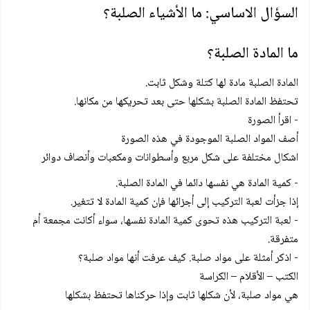
السؤال الاساسي: ما الأشياء الصلبة؟
ما المادة الصلبة؟
المادة الصلبة مادة لها كتلة وشكل ثابت.
تحتفظ المادة الصلبة بشكلها حتى بعد تحريكها من مكانها.
- اقرأ الصورة
أصف المواد الصلبة الموجودة في هذه الصورة
اشكال مختلفة على شكل مربع وأسطوانات ومكعبات وأنصاف دوائر
- كمية المادة هي نفسها دائما في المادة الصلبة.
إذا جزأت لعبة التركيب إلى أجزائها فإن كمية المادة لا تتغير.
- لعبة التركيب هذه تحوى كمية المادة نفسها، سواء أكانت مجمعة أم
متفرقة.
- اذكر أمثلة على مواد صلبة. كيف عرفت أنها مواد صلبة؟
الكتب – الأقلام – الكراسة
هي مواد صلبة، لأن شكلها ثابت وإذا حركناها تحتفظ بشكلها