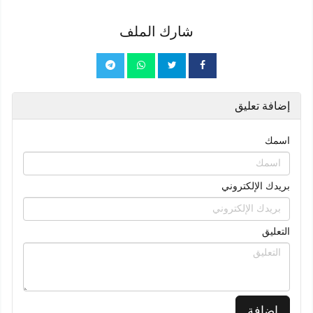
شارك الملف
إضافة تعليق
اسمك
بريدك الإلكتروني
التعليق
إضافة