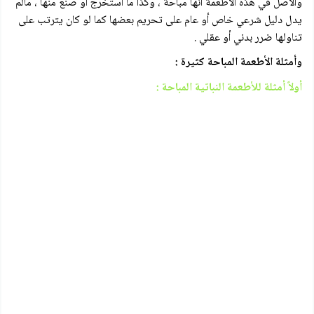
والأصل في هذه الأطعمة أنها مباحة ، وكذا ما استخرج أو صنع منها ، مالم
يدل دليل شرعي خاص أو عام على تحريم بعضها كما لو كان يترتب على
تناولها ضرر بدني أو عقلي .
وأمثلة الأطعمة المباحة كثيرة :
أولاً أمثلة للأطعمة النباتية المباحة :