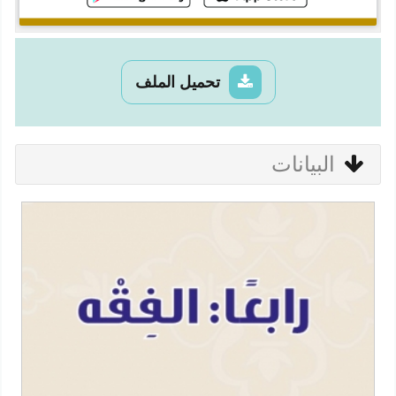
تحميل الملف
البيانات