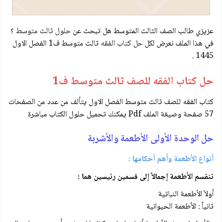
عزيزي طالب الصف الثالث المتوسط هل تبحث عن
حلول ثالث متوسط
؟
في هذا الملف نعرض لكل
حل كتاب الفقه
ثالث متوسط ف1 الفصل الاول
1445 .
حل كتاب الفقه للصف ثالث متوسط ف1
كتاب الفقه للصف ثالث متوسط الفصل الاول يتألف من عدد من الصفحات
57 صفحة وصيغة الملف Pdf يمكنك تحميل حلول الكتاب مباشرة
حل الوحدة الأولى الأطعمة والأشربة
أنواع الأطعمة وأهم أحكامها :
تنقسم الأطعمة إجمالاً إلى قسمين رئيسين هما :
أولاً الأطعمة النباتية
ثانياً : الأطعمة الحيوانية