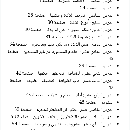
الدرس الخامس : الأطعمة المحرمة صفحة 14
التقويم صفحة 24
الدرس السادس : تعريف الذكاة وحكمها صفحة 28
الدرس السابع : أنواع الذكاة صفحة 30
الدرس الثامن : حكم الحيوان الذي لم يذك صفحة 30
الدرس التاسع : شروط الذكاة صفحة 31
الدرس العاشر : سنن الذكاة وما يكره فيها ومايحرم صفحة 34
الدرس الحادي عشر : الطعام المستورد من غير المسلمين صفحة
35
التقويم صفحة 36
الدرس الثاني عشر : الضيافة ، تعريفها ، حكمها صفحة 42
الدرس الثالث عشر : آداب الضيافة ، المضيف ، الضيف صفحة
43
الدرس الرابع عشر : آداب الطعام والشراب صفحة 45
التقويم صفحة 48
الدرس الخامس عشر : حكم أكل المضطر للمحرم صفحة 52
الدرس السادس عشر : الاضطرار إلى طعام الآخرين صفحة 53
الدرس السابع عشر : مشروعية التداوي وضوابطه صفحة 54