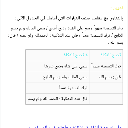
تمرين :
بالتعاون مع معلمك صنف العبارات التي أمامك في الجدول الآتي :
ترك التسمية سهواً / سم على الشاة وذبح أخرى / سمى المالك ولم يسم
الذابح / ترك التسمية عمداً / قال عند التذكية : الحمدلله ولم يسم / قال :
بسم الله .
تصح الذكاة
لا تصح الذكاة
ترك التسمية سهواً
سمى على شاة وذبح غيرها
قال : بسم الله
سمى المالك ولم يسم الذابح
ترك التسمية عمداً
قال عند التذكية : الحمد لله ولم يسم