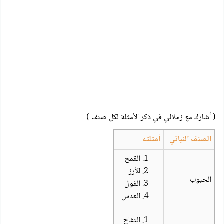
( أشارك مع زملائي في ذكر الأمثلة لكل صنف )
الصنف النباتي
أمثلته
القمح
الأرز
الحبوب
الفول
العدس
التفاح