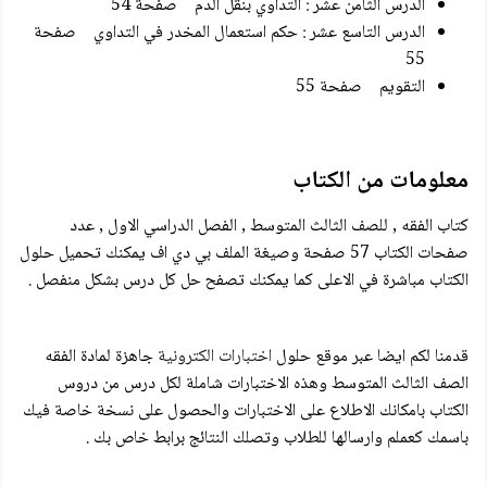
الدرس الثامن عشر : التداوي بنقل الدم صفحة 54
الدرس التاسع عشر : حكم استعمال المخدر في التداوي صفحة
55
التقويم صفحة 55
معلومات من الكتاب
كتاب الفقه , للصف الثالث المتوسط , الفصل الدراسي الاول , عدد
صفحات الكتاب 57 صفحة وصيغة الملف بي دي اف يمكنك تحميل حلول
الكتاب مباشرة في الاعلى كما يمكنك تصفح حل كل درس بشكل منفصل .
قدمنا لكم ايضا عبر موقع حلول
اختبارات الكترونية
جاهزة لمادة الفقه
الصف الثالث المتوسط وهذه الاختبارات شاملة لكل درس من دروس
الكتاب بامكانك الاطلاع على الاختبارات والحصول على نسخة خاصة فيك
باسمك كعملم وارسالها للطلاب وتصلك النتائج برابط خاص بك .