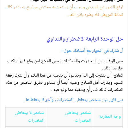
لرفع الضرر عن المريض ويجب أن يستخدمه مختص موثوق به بقدر كاف
لحالة المريض فلا يضره بإذن الله .
حل الوحدة الرابعة الاضطرار والتداوي
أ_ شارك في الحوار مع أستاذك حول :
سبل الوقاية من المخدرات والمسكرات وسبل العلاج لمن وقع فيها واكتب
خلاصة ذلك .
العلاج : أن يتقرب إلى الله ويدعوه أن ينجيه من هذا البلاء وأن يترك رفقة
السوء ويقارب أهل الصلاح وعليه أيضاً أن يتداوى بطرق التخلص من هذه
المخدرات فالله قادر أن يشفيه مما وقع فيه .
ب_ قارن بين شخص يتعاطى المخدرات ، وآخر لا يتعاطاها .
شخص يتعاطى
شخص لا يتعاطى
وجه المقارنة
المخدرات
المخدرات