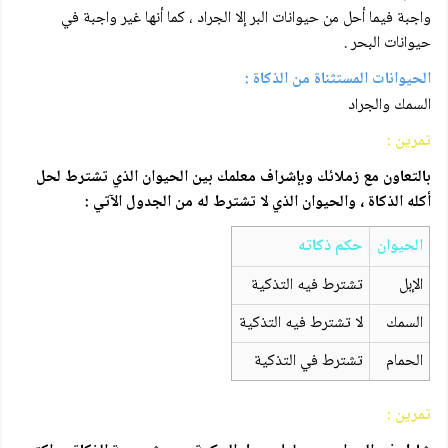
واجبة فيما أحل من حيوانات البر إلا الجراد ، كما أنها غير واجبة في
حيوانات البحر .
الحيوانات المستثناة من الذكاة :
السمك والجراد
تمرين :
بالتعاون مع زملائك وبإشراف معلمك بين الحيوان الذي تشترط لحل
أكله الذكاة ، والحيوان الذي لا تشترط له من الجدول الآتي :
الحيوان
حكم ذكاته
الإبل
تشترط فيه التذكية
السمك
لا تشترط فيه التذكية
الحمام
تشترط في التذكية
تمرين :