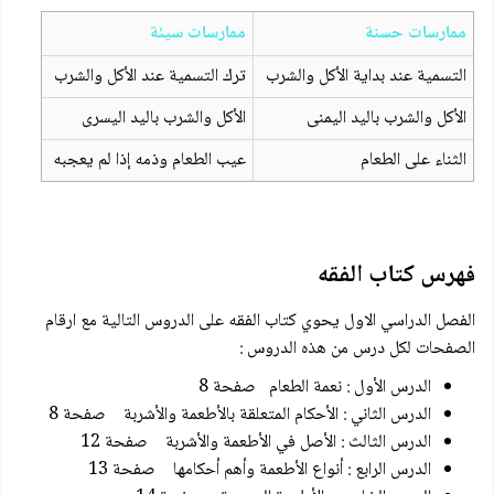
ممارسات حسنة
ممارسات سيئة
التسمية عند بداية الأكل والشرب
ترك التسمية عند الأكل والشرب
الأكل والشرب باليد اليمنى
الأكل والشرب باليد اليسرى
الثناء على الطعام
عيب الطعام وذمه إذا لم يعجبه
فهرس كتاب الفقه
الفصل الدراسي الاول يحوي كتاب الفقه على الدروس التالية مع ارقام
الصفحات لكل درس من هذه الدروس :
الدرس الأول : نعمة الطعام صفحة 8
الدرس الثاني : الأحكام المتعلقة بالأطعمة والأشربة صفحة 8
الدرس الثالث : الأصل في الأطعمة والأشربة صفحة 12
الدرس الرابع : أنواع الأطعمة وأهم أحكامها صفحة 13