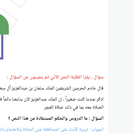
سؤال : يقرا الطلبة النص الآتي ثم يجيبون عن السؤال :
قال خادم الحرمين الشريفين الملك سلمان بن عبدالعزيز آل سعو
اذكر عندما كنت صغيراً ، ان الملك عبدالعزيز كان يتابعنا دا
الصلاة معه بما في ذلك صلاة الفجر
السؤال : ما الدروس والحكم المستفادة من هذا النص ؟
الجواب : تربية الأبناء على المحافظة على الصلاة والاهتمام بالت