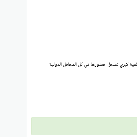
عالمية كبري تسجل حضورها في كل المحافل الدولية