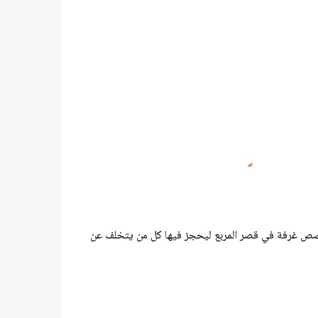
 ، وخصص غرفة في قصر المربع ليحجز فيها كل من يتخلف عن