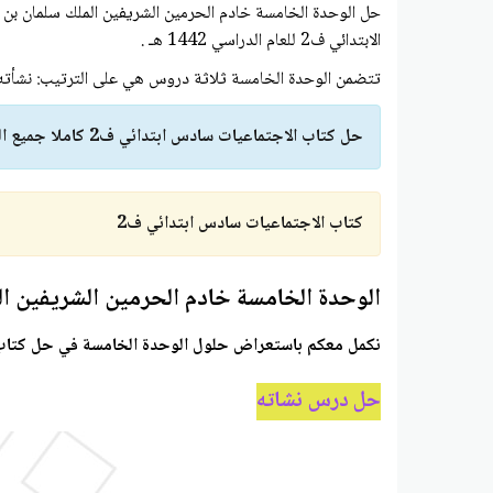
حل الوحدة الخامسة خادم الحرمين الشريفين الملك سلمان بن 
الابتدائي ف2 للعام الدراسي 1442 هـ .
تتضمن الوحدة الخامسة ثلاثة دروس هي على الترتيب: نشأته -
حل كتاب الاجتماعيات سادس ابتدائي ف2 كاملا جميع الوحدات
كتاب الاجتماعيات سادس ابتدائي ف2
الوحدة الخامسة خادم الحرمين الشريفين ال
نكمل معكم باستعراض حلول الوحدة الخامسة في حل كتاب الاجتماعيات سادس ابتدائي ف2
حل درس نشاته