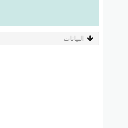
البيانات