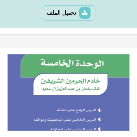
تحميل الملف