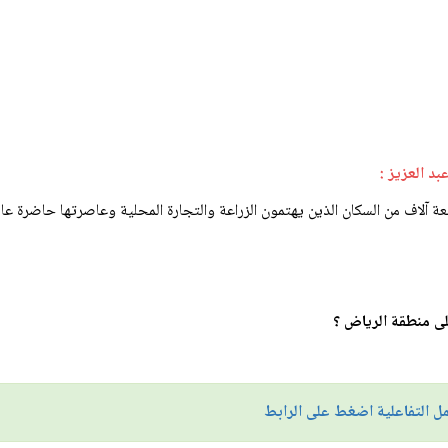
بد العزيز :
ة آلاف من السكان الذين يهتمون الزراعة والتجارة المحلية وعاصرتها حاضرة 
على منطقة الرياض ؟
ل التفاعلية
اضغط على الرابط