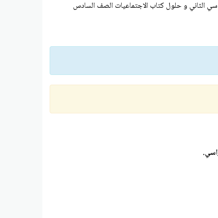
ي الثاني و حلول كتاب الاجتماعيات الصف السادس