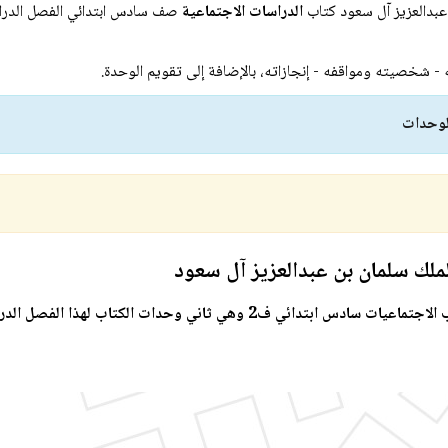
عبدالعزيز آل سعود كتاب
الدراسات الاجتماعية
صف سادس ابتدائي الفصل الدراس
 شخصيته ومواقفه - إنجازاته، بالإضافة إلى تقويم الوحدة.
ملك سلمان بن عبدالعزيز آل سعود
 وهي ثاني وحدات الكتاب لهذا الفصل الدراسي.