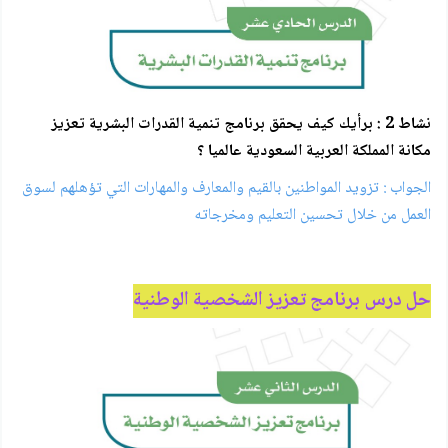
نشاط 2 : برأيك كيف يحقق برنامج تنمية القدرات البشرية تعزيز
مكانة المملكة العربية السعودية عالميا ؟
الجواب : تزويد المواطنين بالقيم والمعارف والمهارات التي تؤهلهم لسوق
العمل من خلال تحسين التعليم ومخرجاته
حل درس برنامج تعزيز الشخصية الوطنية