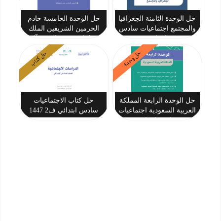
حل الوحدة الثامنة الجغرافيا
حل الوحدة الخامسة خادم
والمجتمع اجتماعيات سادس
الحرمين الشريفين الملك
ابتدائي
سلمان بن عبدالعزيز آل
سعود اجتماعيات سادس
حل وحدة
حل كتاب
ابتدائي
حل الوحدة الرابعة المملكة
حل كتاب الاجتماعيات
العربية السعودية اجتماعيات
سادس ابتدائي ف2 1447
سادس ابتدائي