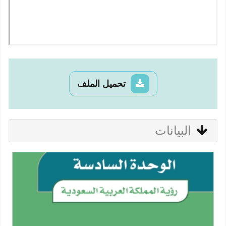
تحميل الملف
البيانات