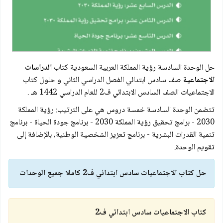
حل الوحدة السادسة رؤية المملكة العربية السعودية كتاب
الدراسات
الاجتماعية
صف سادس ابتدائي الفصل الدراسي الثاني و حلول كتاب
الاجتماعيات الصف السادس الابتدائي ف2 للعام الدراسي 1442 هـ .
تتضمن الوحدة السادسة خمسة دروس هي على الترتيب: رؤية المملكة
2030 - برامج تحقيق رؤية المملكة 2030 - برنامج جودة الحياة - برنامج
تنمية القدرات البشرية - برنامج تعزيز الشخصية الوطنية، بالإضافة إلى
تقويم الوحدة.
حل كتاب الاجتماعيات سادس ابتدائي ف2 كاملا جميع الوحدات
كتاب الاجتماعيات سادس ابتدائي ف2