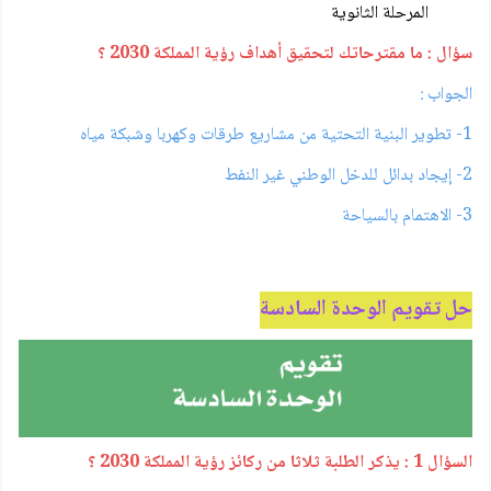
المرحلة الثانوية
سؤال : ما مقترحاتك لتحقيق أهداف رؤية المملكة 2030 ؟
الجواب :
1- تطوير البنية التحتية من مشاريع طرقات وكهربا وشبكة مياه
2- إيجاد بدائل للدخل الوطني غير النفط
3- الاهتمام بالسياحة
حل تقويم الوحدة السادسة
السؤال 1 : يذكر الطلبة ثلاثا من ركائز رؤية المملكة 2030 ؟