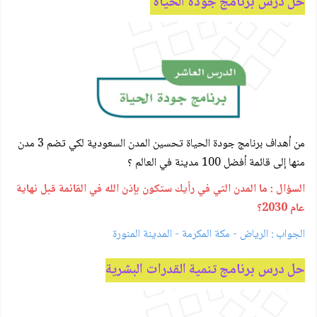
حل درس برنامج جودة الحياة
من أهداف برنامج جودة الحياة تحسين المدن السعودية لكي تضم 3 مدن
منها إلى قائمة أفضل 100 مدينة في العالم ؟
السؤال : ما المدن التي في رأيك ستكون بإذن الله في القائمة قبل نهاية
عام 2030؟
الجواب : الرياض - مكة المكرمة - المدينة المنورة
حل درس برنامج تنمية القدرات البشرية