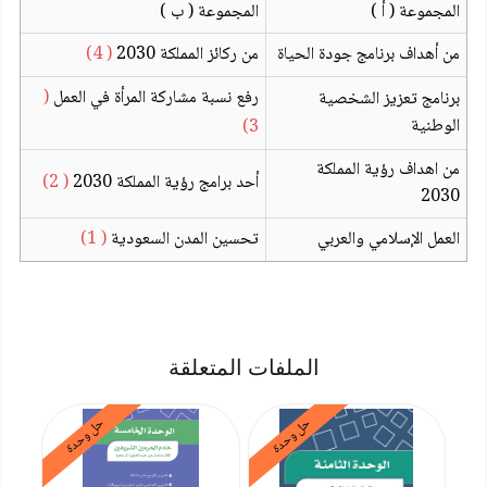
المجموعة ( أ )
المجموعة ( ب )
من أهداف برنامج جودة الحياة
من ركائز المملكة 2030
( 4)
رفع نسبة مشاركة المرأة في العمل
(
برنامج تعزيز الشخصية
الوطنية
3)
من اهداف رؤية المملكة
أحد برامج رؤية المملكة 2030
( 2)
2030
العمل الإسلامي والعربي
تحسين المدن السعودية
( 1)
الملفات المتعلقة
حل وحدة
حل وحدة