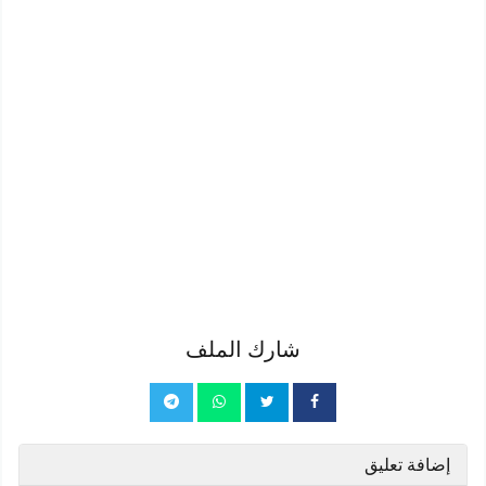
شارك الملف
إضافة تعليق