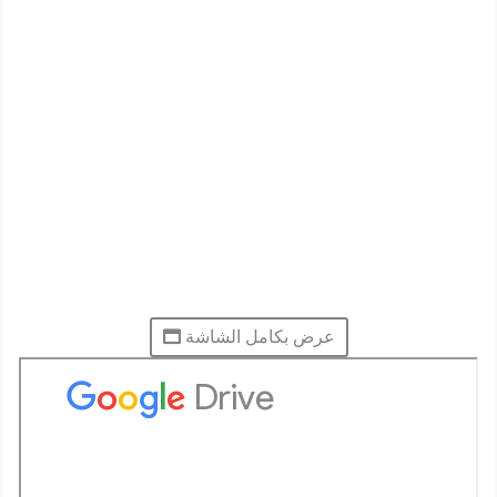
عرض بكامل الشاشة