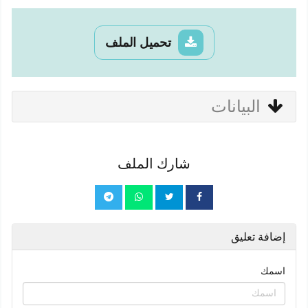
تحميل الملف
البيانات
شارك الملف
إضافة تعليق
اسمك