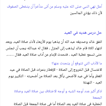
أعلل نهي النبي صلى الله عليه وسلم من أتى متأخراً أن يتخطى الصفوف
لأن ذلك يؤذي الجالسين
حل درس هديه في العيد
اتفق خالد وصديقه عبد الله أن يذهبا يوم الأربعاء لأداء صلاة العيد، وبعد
انتهاء اللاة قام خالد ليذهب إلى المنزل ، فقال له عبدالله يجب أن تجلس
حتى تسمع خطبة العيد ، فتحدث الإمام عن آداب صلاة العيد فقال …….
ما الآداب التي تتوقع أن يتحدث عنها؟
الاغتسال قبل الخروج إلى الصلاة - الإفطار بتمرات قبل الصلاة في عيد
الفطر وأما في عيد الأضحى يأكل بعد الصلاة من أضحيته - التكبير يوم
العيد - التهنئة
اذكر أكبر عدد أوجه الشبه و أوجه الاختلاف بين صلاة العيد وصلاة
الجمعة
الخطبة في صلاة العيد بعد الصلاة أما في صلاة الجمعة قبل الصلاة