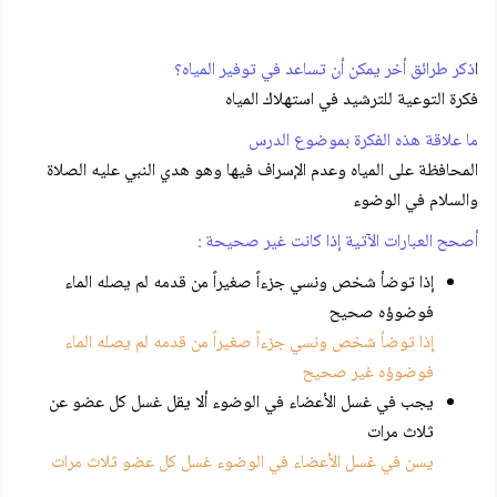
ا
ذكر طرائق أخر يمكن أن تساعد في توفير المياه؟
فكرة التوعية للترشيد في استهلاك المياه
ما علاقة هذه الفكرة بموضوع الدرس
المحافظة على المياه وعدم الإسراف فيها وهو هدي النبي عليه الصلاة
والسلام في الوضوء
أصحح العبارات الآتية إذا كانت غير صحيحة :
إذا توضأ شخص ونسي جزءاً صغيراً من قدمه لم يصله الماء
فوضوؤه صحيح
إذا توضأ شخص ونسي جزءاً صغيراً من قدمه لم يصله الماء
فوضوؤه غير صحيح
يجب في غسل الأعضاء في الوضوء ألا يقل غسل كل عضو عن
ثلاث مرات
يسن في غسل الأعضاء في الوضوء غسل كل عضو ثلاث مرات