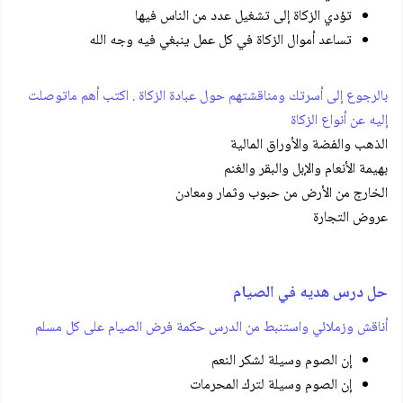
تؤدي الزكاة إلى تشغيل عدد من الناس فيها
تساعد أموال الزكاة في كل عمل ينبغي فيه وجه الله
بالرجوع إلى أسرتك ومناقشتهم حول عبادة الزكاة . اكتب أهم ماتوصلت
إليه عن أنواع الزكاة
الذهب والفضة والأوراق المالية
بهيمة الأنعام والإبل والبقر والغنم
الخارج من الأرض من حبوب وثمار ومعادن
عروض التجارة
حل درس هديه في الصيام
أناقش وزملائي واستنبط من الدرس حكمة فرض الصيام على كل مسلم
إن الصوم وسيلة لشكر النعم
إن الصوم وسيلة لترك المحرمات