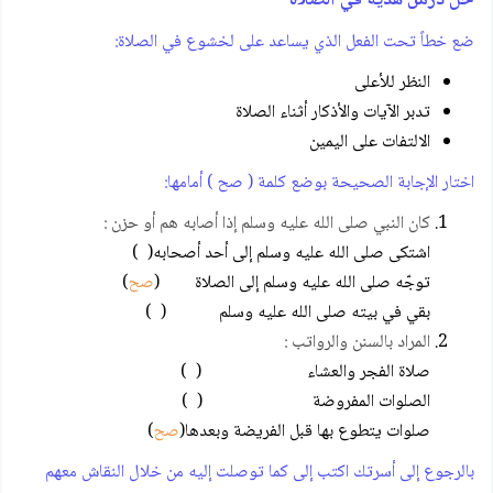
ضع خطاً تحت الفعل الذي يساعد على لخشوع في الصلاة:
النظر للأعلى
تدبر الآيات والأذكار أثناء الصلاة
الالتفات على اليمين
اختار الإجابة الصحيحة بوضع كلمة ( صح ) أمامها:
كان النبي صلى الله عليه وسلم إذا أصابه هم أو حزن :
اشتكى صلى الله عليه وسلم إلى أحد أصحابه( )
توجّه صلى الله عليه وسلم إلى الصلاة (
صح
)
بقي في بيته صلى الله عليه وسلم ( )
المراد بالسنن والرواتب :
صلاة الفجر والعشاء ( )
الصلوات المفروضة ( )
صلوات يتطوع بها قبل الفريضة وبعدها(
صح
)
بالرجوع إلى أسرتك اكتب إلى كما توصلت إليه من خلال النقاش معهم