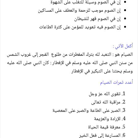
إن في الصوم وسيلة للتغلب على الشهوة
إن الصوم موجب للرحمة والعطف على المساكين
إن في الصوم قهر للشيطان
إن الصوم فيه تعويد للمؤمن على كثرة الطاعات
أكمل الآتي :
الصيام هو : التعبد لله بترك المفطرات من طلوع الفجر إلى غروب الشمس
من سنن النبي صلى الله عليه وسلم في الإفطار : كان النبي صلى الله عليه
وسلم يحثنا على التبكير في الإفطار
أعدد ثمرات الصيام
تقوى الله عز وجل
مراقبة الله تعالى
الصبر على الطاعة والصبر على المعصية
الإرادة والعزيمة
معرفة قيمة الحياة
المسارعة إلى فعل الخير