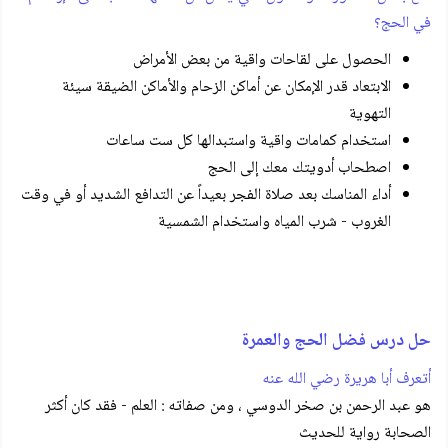
في الحج؟
الحصول على لقاحات واقية من بعض الأمراض
الابتعاد قدر الإمكان عن أماكن الزحام والأماكن الضيقة سيئة
التهوية
استخدام كمامات واقية واستبدالها كل ست ساعات
اصطحاب أدويتك معك إلى الحج
أداء المناسك بعد صلاة الفجر بعيداً عن التدافع الشديد أو في وقت
الغروب - شرب المياه واستخدام الشمسية
حل درس فضل الحج والعمرة
أتعرف أبا هريرة رضي الله عنه
هو عبد الرحمن بن صخر الدوسي ، ومن صفاته : العلم - فقد كان أكثر
الصحابة رواية للحديث