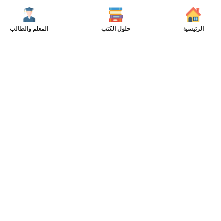
الرئيسية
حلول الكتب
المعلم والطالب