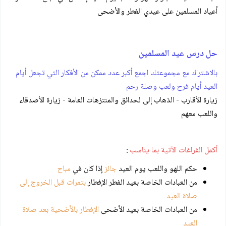
أعياد المسلمين على عيدي الفطر والأضحى
حل درس عيد المسلمين
بالاشتراك مع مجموعتك اجمع أكبر عدد ممكن من الأفكار التي تجعل أيام
العيد أيام فرح ولعب وصلة رحم
زيارة الأقارب - الذهاب إلى لحدائق والمنتزهات العامة - زيارة الأصدقاء
واللعب معهم
أكمل الفراغات الآتية بما يناسب
:
حكم اللهو واللعب يوم العيد
جائز
إذا كان في
مباح
من العبادات الخاصة بعيد الفطر الإفطار
بتمرات قبل الخروج إلى
صلاة العيد
من العبادات الخاصة بعيد الأضحى
الإفطار بالأضحية بعد صلاة
العيد