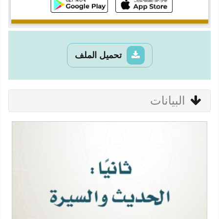
تحميل الملف
البيانات