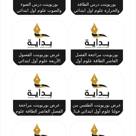
بوربوينت درس الطاقة
بوربوينت درس الضوء
والحرارة علوم اول ابتدائي
والصوت علوم اول ابتدائي
بوربوينت مراجعة الفصل
عرض بوربوينت الفصول
العاشر الطاقة علوم أول
الأربعة علوم أول ابتدائي
ابتدائي
ف3
عرض بوربوينت الطقس من
عرض بوربوينت مراجعة
حولنا علوم أول ابتدائي ف3
الفصل العاشر الطاقة علوم
أول ابتدائي ف3