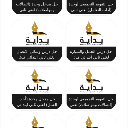
حل التقويم التجميعي لوحدة
حل مدخل وحدة (اتصالات
(آداب التعامل) لغتي ثاني
ومواصلات) لغتي ثاني
ابتدائي ف3
ابتدائي ف3
حل درس الجمل والسيارة
حل درس وسائل الاتصال
لغتي ثاني ابتدائي ف3
لغتي ثاني ابتدائي ف3
حل التقويم التجميعي لوحدة
حل مدخل وحدة (أحب
(اتصالات ومواصلات) لغتي
العمل) لغتي ثاني ابتدائي
ثاني ابتدائي ف3
ف3