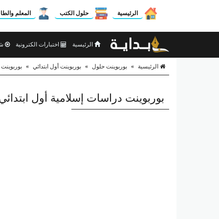
الرئيسية
حلول الكتب
المعلم والطا
الرئيسية
اختبارات الكترونية
شر
الرئيسية
»
بوربوينت حلول
»
بوربوينت أول ابتدائي
»
بوربوينت 
بوربوينت دراسات إسلامية أول ابتدائي